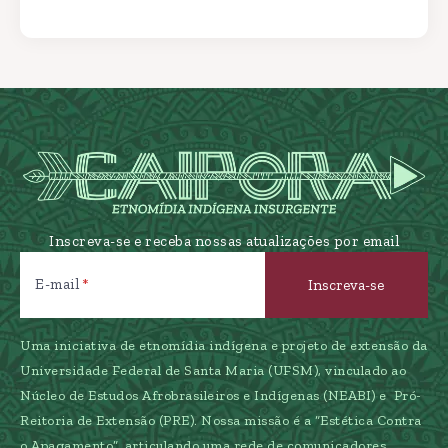
Inscreva-se e receba nossas atualizações por email
E-mail
Uma iniciativa de etnomídia indígena e projeto de extensão da
Universidade Federal de Santa Maria (UFSM), vinculado ao
Núcleo de Estudos Afrobrasileiros e Indígenas (NEABI) e Pró-
Reitoria de Extensão (PRE). Nossa missão é a “Estética Contra
o Apagamento”, articulando uma rede de comunicadores