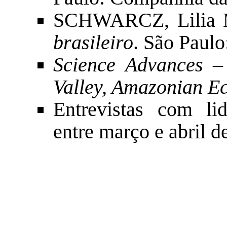
SCHWARCZ, Lilia 
brasileiro
. São Paulo
Science Advances
Valley, Amazonian E
Entrevistas com lid
entre março e abril d