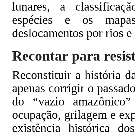
lunares, a classifica
espécies e os mapas
deslocamentos por rios e 
Recontar para resist
Reconstituir a história 
apenas corrigir o passado
do “vazio amazônico” 
ocupação, grilagem e exp
existência histórica d