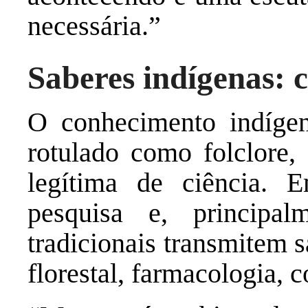
necessária.”
Saberes indígenas: c
O conhecimento indígen
rotulado como folclore,
legítima de ciência. E
pesquisa e, principal
tradicionais transmitem 
florestal, farmacologia, 