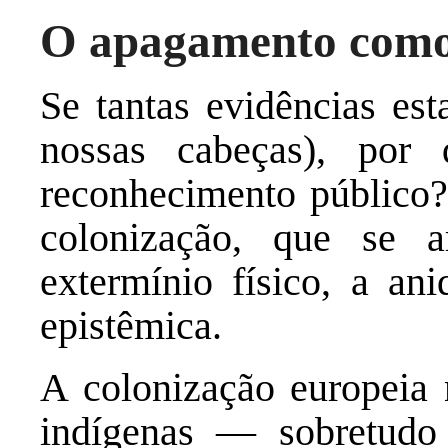
O apagamento como 
Se tantas evidências es
nossas cabeças), por
reconhecimento público? 
colonização, que se a
extermínio físico, a ani
epistêmica.
A colonização europeia
indígenas — sobretudo