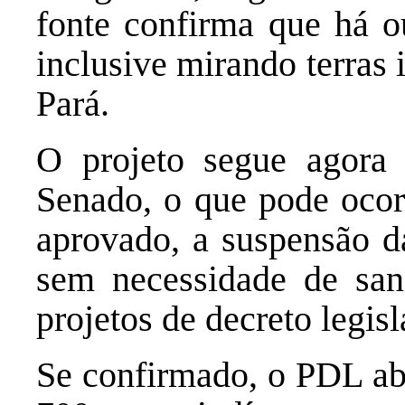
fonte confirma que há o
inclusive mirando terras
Pará.
O projeto segue agora 
Senado, o que pode ocor
aprovado, a suspensão da
sem necessidade de sanç
projetos de decreto legis
Se confirmado, o PDL ab