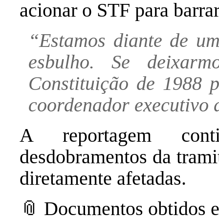
acionar o STF para barra
“Estamos diante de um 
esbulho. Se deixarm
Constituição de 1988 
coordenador executivo 
A reportagem cont
desdobramentos da trami
diretamente afetadas.
📎 Documentos obtidos e