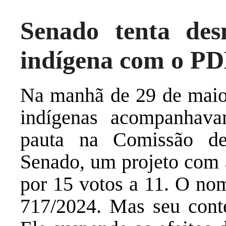
Senado tenta de
indígena com o PD
Na manhã de 29 de maio 
indígenas acompanhav
pauta na Comissão de
Senado, um projeto com a
por 15 votos a 11. O no
717/2024. Mas seu conte