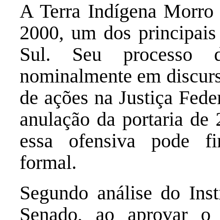
A Terra Indígena Morro 
2000, um dos principais 
Sul. Seu processo d
nominalmente em discurso
de ações na Justiça Feder
anulação da portaria de
essa ofensiva pode fi
formal.
Segundo análise do Inst
Senado, ao aprovar o