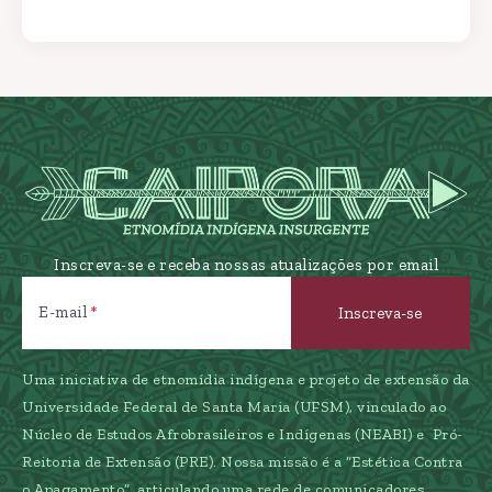
Inscreva-se e receba nossas atualizações por email
E-mail
Uma iniciativa de etnomídia indígena e projeto de extensão da
Universidade Federal de Santa Maria (UFSM), vinculado ao
Núcleo de Estudos Afrobrasileiros e Indígenas (NEABI) e Pró-
Reitoria de Extensão (PRE). Nossa missão é a “Estética Contra
o Apagamento”, articulando uma rede de comunicadores