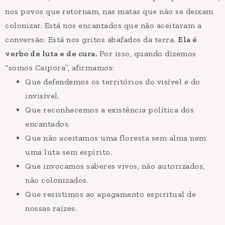
nos povos que retornam, nas matas que não se deixam
colonizar. Está nos encantados que não aceitaram a
conversão. Está nos gritos abafados da terra.
Ela é
verbo de luta e de cura.
Por isso, quando dizemos
“somos Caipora”, afirmamos:
Que defendemos os territórios do visível e do
invisível.
Que reconhecemos a existência política dos
encantados.
Que não aceitamos uma floresta sem alma nem
uma luta sem espírito.
Que invocamos saberes vivos, não autorizados,
não colonizados.
Que resistimos ao apagamento espiritual de
nossas raízes.