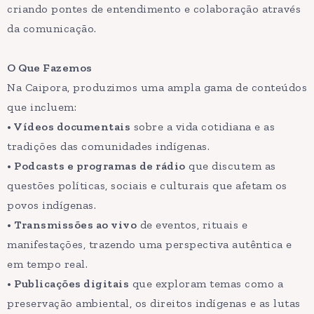
criando pontes de entendimento e colaboração através
da comunicação.
O Que Fazemos
Na Caipora, produzimos uma ampla gama de conteúdos
que incluem:
• Vídeos documentais
sobre a vida cotidiana e as
tradições das comunidades indígenas.
• Podcasts e programas de rádio
que discutem as
questões políticas, sociais e culturais que afetam os
povos indígenas.
• Transmissões ao vivo
de eventos, rituais e
manifestações, trazendo uma perspectiva autêntica e
em tempo real.
• Publicações digitais
que exploram temas como a
preservação ambiental, os direitos indígenas e as lutas