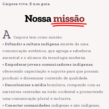
Caipora vive. E nos guia.
Nossa
missão
A
Caipora tem como missão:
• Difundir a cultura indígena
através de uma
comunicação autêntica, que agrega a sabedoria
ancestral e o alcance da tecnologia moderna.
• Empoderar jovens comunicadores indígenas
,
oferecendo capacitação e suporte para que possam
produzir e disseminar conteúdo de qualidade.
• Descolonizar a mídia
brasileira, rompendo com as
narrativas centradas na visão ocidental e promovendo
uma comunicação plural e inclusiva.
• Conectar comunidades
indígenas e não indígenas,