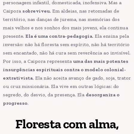
personagem infantil, domesticada, inofensiva. Mas a
Caipora
sobreviveu.
Em aldeias, nas retomadas de
território, nas danças de jurema, nas memórias dos
mais velhos e nos sonhos dos mais jovens, ela continua
presente.
Ela é uma contra-pedagogia.
Ela ensina pela
inversão: não há floresta sem espírito, não há território
sem encantado, não há cura sem reverência ao invisível.
Por isso, a Caipora representa
uma das mais potentes
insurgências espirituais contra o modelo colonial-
extrativista.
Ela não aceita avanço de gado, soja, trator
ou cruz missionária. Ela vive em outras lógicas: do
segredo, do desvio, da presença. Ela
desorganiza o
progresso
.
Floresta com alma,