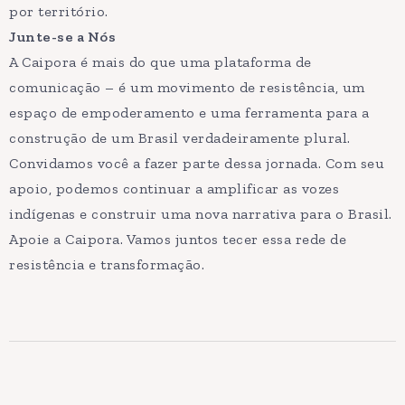
por território.
Junte-se a Nós
A Caipora é mais do que uma plataforma de
comunicação – é um movimento de resistência, um
espaço de empoderamento e uma ferramenta para a
construção de um Brasil verdadeiramente plural.
Convidamos você a fazer parte dessa jornada. Com seu
apoio, podemos continuar a amplificar as vozes
indígenas e construir uma nova narrativa para o Brasil.
Apoie a Caipora. Vamos juntos tecer essa rede de
resistência e transformação.