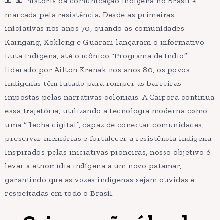
história da comunicação indígena no Brasil é
marcada pela resistência. Desde as primeiras
iniciativas nos anos 70, quando as comunidades
Kaingang, Xokleng e Guarani lançaram o informativo
Luta Indígena, até o icônico “Programa de Índio”
liderado por Ailton Krenak nos anos 80, os povos
indígenas têm lutado para romper as barreiras
impostas pelas narrativas coloniais. A Caipora continua
essa trajetória, utilizando a tecnologia moderna como
uma “flecha digital”, capaz de conectar comunidades,
preservar memórias e fortalecer a resistência indígena.
Inspirados pelas iniciativas pioneiras, nosso objetivo é
levar a etnomídia indígena a um novo patamar,
garantindo que as vozes indígenas sejam ouvidas e
respeitadas em todo o Brasil.