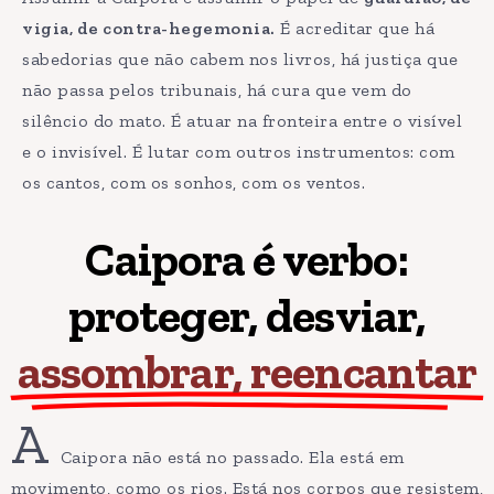
vigia, de contra-hegemonia.
É acreditar que há
sabedorias que não cabem nos livros, há justiça que
não passa pelos tribunais, há cura que vem do
silêncio do mato. É atuar na fronteira entre o visível
e o invisível. É lutar com outros instrumentos: com
os cantos, com os sonhos, com os ventos.
Caipora é verbo:
proteger, desviar,
assombrar, reencantar
A
Caipora não está no passado. Ela está em
movimento, como os rios. Está nos corpos que resistem,