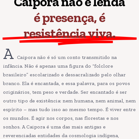
Caipora não é lenda
é presença, é
resistência viva.
A
Caipora não é só um conto transmitido na
infância. Não é apenas uma figura do “folclore
brasileiro” escolarizado e dessacralizado pelo olhar
branco. Ela é encantada, e essa palavra, para os povos
originários, tem peso e verdade. Ser encantado é ser
outro tipo de existência: nem humana, nem animal, nem
espírito – mas tudo isso ao mesmo tempo. É viver entre
os mundos. É agir nos corpos, nas florestas e nos
sonhos. A Caipora é uma das mais antigas e
reverenciadas entidades da cosmologia indígena,