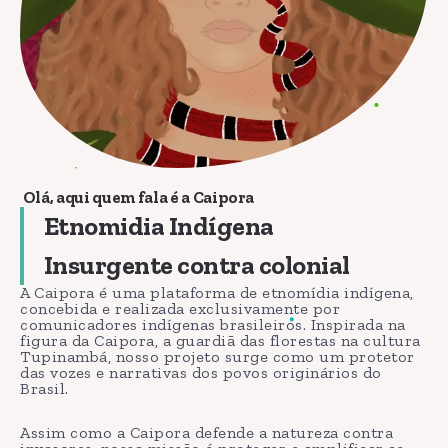
Olá, aqui quem fala é a Caipora
Etnomidia Indígena
Insurgente contra colonial
A Caipora é uma plataforma de etnomídia indígena,
concebida e realizada exclusivamente por
comunicadores indígenas brasileiros. Inspirada na
figura da Caipora, a guardiã das florestas na cultura
Tupinambá, nosso projeto surge como um protetor
das vozes e narrativas dos povos originários do
Brasil.
Assim como a Caipora defende a natureza contra