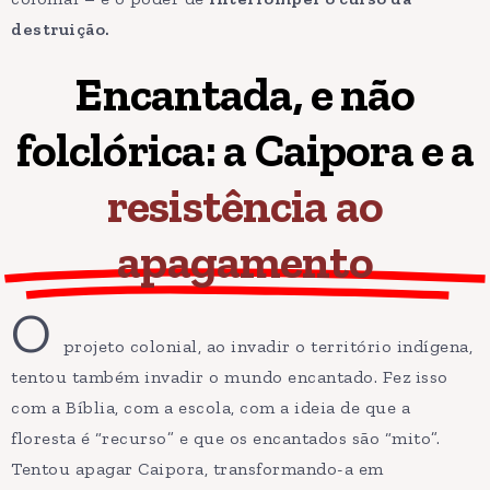
destruição.
Encantada, e não
folclórica: a Caipora e a
resistência ao
apagamento
O
projeto colonial, ao invadir o território indígena,
tentou também invadir o mundo encantado. Fez isso
com a Bíblia, com a escola, com a ideia de que a
floresta é “recurso” e que os encantados são “mito”.
Tentou apagar Caipora, transformando-a em