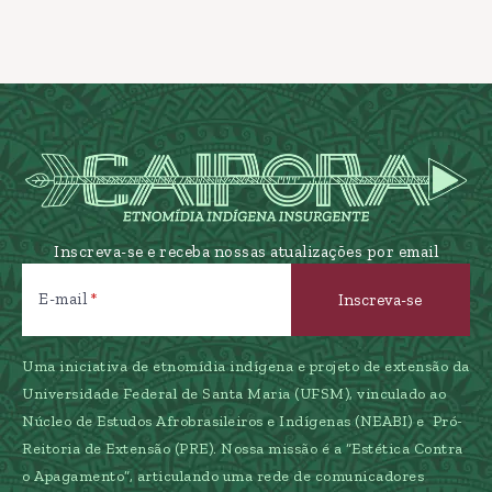
Inscreva-se e receba nossas atualizações por email
E-mail
Uma iniciativa de etnomídia indígena e projeto de extensão da
Universidade Federal de Santa Maria (UFSM), vinculado ao
Núcleo de Estudos Afrobrasileiros e Indígenas (NEABI) e Pró-
Reitoria de Extensão (PRE). Nossa missão é a “Estética Contra
o Apagamento”, articulando uma rede de comunicadores