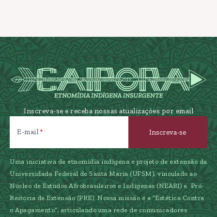
Inscreva-se e receba nossas atualizações por email
E-mail
Uma iniciativa de etnomídia indígena e projeto de extensão da
Universidade Federal de Santa Maria (UFSM), vinculado ao
Núcleo de Estudos Afrobrasileiros e Indígenas (NEABI) e Pró-
Reitoria de Extensão (PRE). Nossa missão é a “Estética Contra
o Apagamento”, articulando uma rede de comunicadores