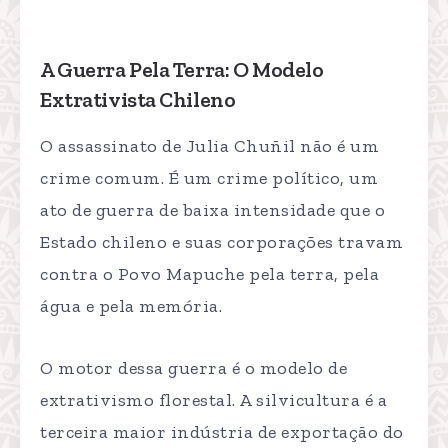
A Guerra Pela Terra: O Modelo
Extrativista Chileno
O assassinato de Julia Chuñil não é um
crime comum. É um crime político, um
ato de guerra de baixa intensidade que o
Estado chileno e suas corporações travam
contra o Povo Mapuche pela terra, pela
água e pela memória.
O motor dessa guerra é o modelo de
extrativismo florestal. A silvicultura é a
terceira maior indústria de exportação do