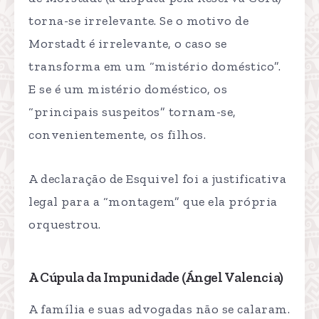
torna-se irrelevante. Se o motivo de
Morstadt é irrelevante, o caso se
transforma em um “mistério doméstico”.
E se é um mistério doméstico, os
“principais suspeitos” tornam-se,
convenientemente, os filhos.
A declaração de Esquivel foi a justificativa
legal para a “montagem” que ela própria
orquestrou.
A Cúpula da Impunidade (Ángel Valencia)
A família e suas advogadas não se calaram.