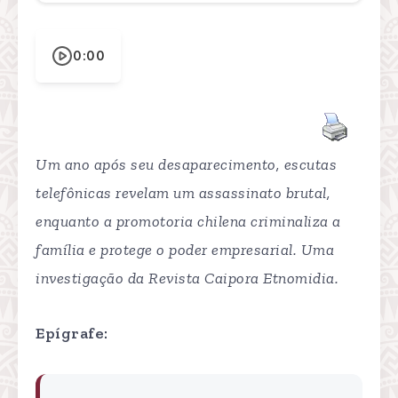
0:00
Um ano após seu desaparecimento, escutas
telefônicas revelam um assassinato brutal,
enquanto a promotoria chilena criminaliza a
família e protege o poder empresarial. Uma
investigação da Revista Caipora Etnomidia.
Epígrafe: