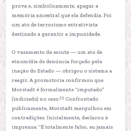
prova e, simbolicamente, apagar a
memória ancestral que ela defendia. Foi
um ato de terrorismo extrativista
destinado a garantir a impunidade.
O vazamento da escuta — um ato de
etnomídia de denúncia forçado pela
inação do Estado — obrigou o sistema a
reagir. A promotoria confirmou que
Morstadt é formalmente “imputado”
55
(indiciado) no caso.
Confrontado
publicamente, Morstadt mergulhou em
contradições. Inicialmente, declarou à
imprensa: “É totalmente falso, eu jamais