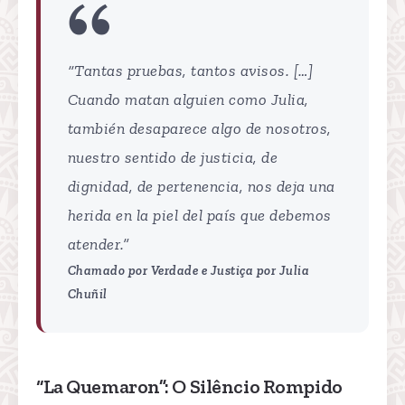
“Tantas pruebas, tantos avisos. […]
Cuando matan alguien como Julia,
también desaparece algo de nosotros,
nuestro sentido de justicia, de
dignidad, de pertenencia, nos deja una
herida en la piel del país que debemos
atender.”
Chamado por Verdade e Justiça por Julia
Chuñil
“La Quemaron”: O Silêncio Rompido