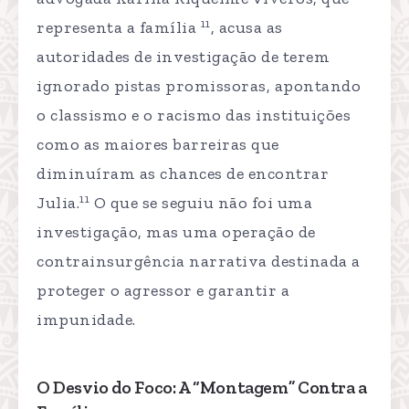
11
representa a família
, acusa as
autoridades de investigação de terem
ignorado pistas promissoras, apontando
o classismo e o racismo das instituições
como as maiores barreiras que
diminuíram as chances de encontrar
11
Julia.
O que se seguiu não foi uma
investigação, mas uma operação de
contrainsurgência narrativa destinada a
proteger o agressor e garantir a
impunidade.
O Desvio do Foco: A “Montagem” Contra a