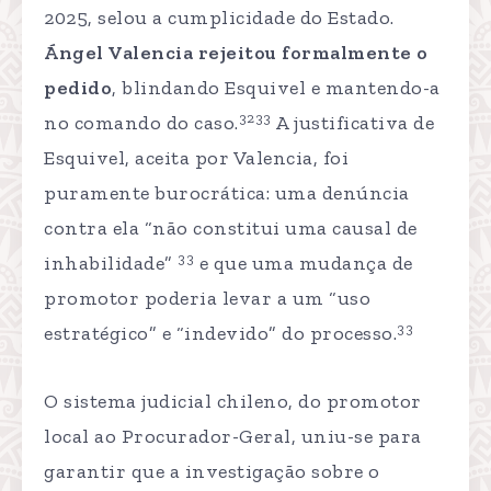
2025, selou a cumplicidade do Estado.
Ángel Valencia rejeitou formalmente o
pedido
, blindando Esquivel e mantendo-a
3233
no comando do caso.
A justificativa de
Esquivel, aceita por Valencia, foi
puramente burocrática: uma denúncia
contra ela “não constitui uma causal de
33
inhabilidade”
e que uma mudança de
promotor poderia levar a um “uso
33
estratégico” e “indevido” do processo.
O sistema judicial chileno, do promotor
local ao Procurador-Geral, uniu-se para
garantir que a investigação sobre o