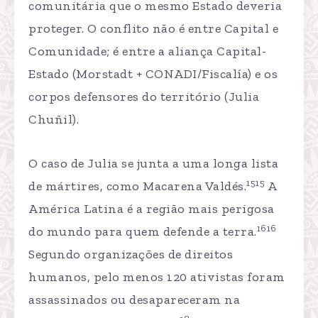
comunitária que o mesmo Estado deveria
proteger. O conflito não é entre Capital e
Comunidade; é entre a aliança Capital-
Estado (Morstadt + CONADI/Fiscalía) e os
corpos defensores do território (Julia
Chuñil).
O caso de Julia se junta a uma longa lista
1515
de mártires, como Macarena Valdés.
A
América Latina é a região mais perigosa
1616
do mundo para quem defende a terra.
Segundo organizações de direitos
humanos, pelo menos 120 ativistas foram
assassinados ou desapareceram na