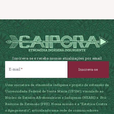
Inscreva-se e receba nossas atualizações por email
E-mail
Uma iniciativa de etnomídia indígena e projeto de extensão da
Universidade Federal de Santa Maria (UFSM), vinculado ao
Núcleo de Estudos Afrobrasileiros e Indígenas (NEABI) e Pró-
Reitoria de Extensão (PRE). Nossa missão é a “Estética Contra
o Apagamento”, articulando uma rede de comunicadores