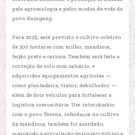
pela agroecologia e pelos modos de vida do
povo Kaingang.
Para 2025, está previsto o cultivo coletivo
de 300 hectares com milho, mandioca,
feijão preto e carioca. Também será feita a
correção do solo com calcário, e
adquiridos equipamentos agrícolas —
como plantadeira, trator, debulhador —
além de dois veículos para fortalecer a
logística comunitária. Um intercâmbio
com o povo Terena, referência no cultivo
da mandioca, também foi acordado,
marcando a articulação entre territórios e