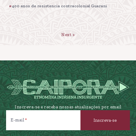
400 anos de resistencia contracolonial Guarani
Next »
Inscreva-se e receba nossas atualizações por email
E-mail