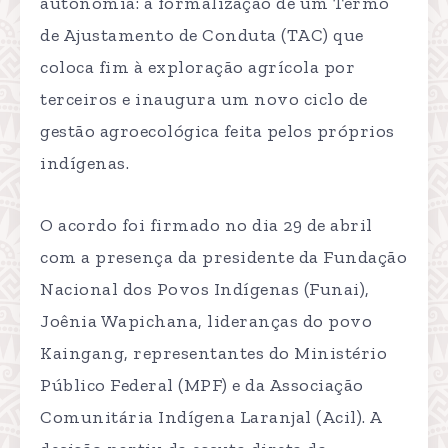
autonomia: a formalização de um Termo
de Ajustamento de Conduta (TAC) que
coloca fim à exploração agrícola por
terceiros e inaugura um novo ciclo de
gestão agroecológica feita pelos próprios
indígenas.
O acordo foi firmado no dia 29 de abril
com a presença da presidente da Fundação
Nacional dos Povos Indígenas (Funai),
Joênia Wapichana, lideranças do povo
Kaingang, representantes do Ministério
Público Federal (MPF) e da Associação
Comunitária Indígena Laranjal (Acil). A