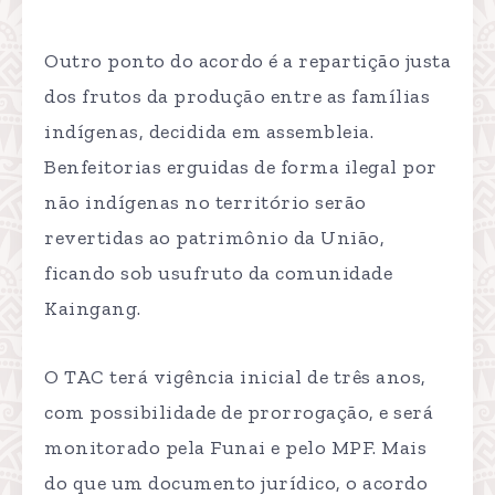
Outro ponto do acordo é a repartição justa
dos frutos da produção entre as famílias
indígenas, decidida em assembleia.
Benfeitorias erguidas de forma ilegal por
não indígenas no território serão
revertidas ao patrimônio da União,
ficando sob usufruto da comunidade
Kaingang.
O TAC terá vigência inicial de três anos,
com possibilidade de prorrogação, e será
monitorado pela Funai e pelo MPF. Mais
do que um documento jurídico, o acordo