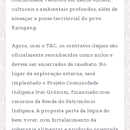
culturais e ambientais profundos, além de
ameaçar a posse territorial do povo
Kaingang.
Agora, com o TAC, os contratos ilegais são
oficialmente reconhecidos como nulos e
devem ser encerrados de imediato. No
lugar da exploração externa, será
implantado o Projeto Comunidade
Indígena Ivaí-Grónum, financiado com
recursos da Renda do Patrimônio
Indígena. A proposta parte da lógica do
bem viver, com fortalecimento da
soberania alimentar e produção orientada