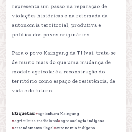
representa um passo na reparação de
violações históricas e na retomada da
autonomia territorial, produtiva e
política dos povos originários.
Para o povo Kaingang da TI Ivaí, trata-se
de muito mais do que uma mudança de
modelo agrícola: é a reconstrução do
território como espaço de resistência, de
vida e de futuro.
Etiquetas:
agricultura Kaingang
agricultura tradicional
agroecologia indígena
arrendamento ilegal
autonomia indígena