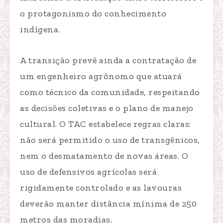
o protagonismo do conhecimento
indígena.
A transição prevê ainda a contratação de
um engenheiro agrônomo que atuará
como técnico da comunidade, respeitando
as decisões coletivas e o plano de manejo
cultural. O TAC estabelece regras claras:
não será permitido o uso de transgênicos,
nem o desmatamento de novas áreas. O
uso de defensivos agrícolas será
rigidamente controlado e as lavouras
deverão manter distância mínima de 250
metros das moradias.