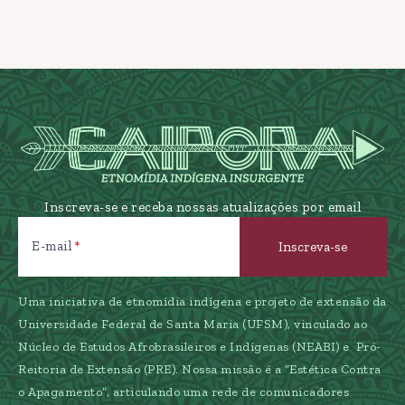
Inscreva-se e receba nossas atualizações por email
E-mail
Uma iniciativa de etnomídia indígena e projeto de extensão da
Universidade Federal de Santa Maria (UFSM), vinculado ao
Núcleo de Estudos Afrobrasileiros e Indígenas (NEABI) e Pró-
Reitoria de Extensão (PRE). Nossa missão é a “Estética Contra
o Apagamento”, articulando uma rede de comunicadores