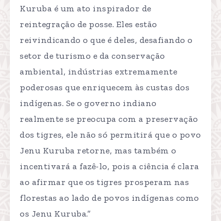
Kuruba é um ato inspirador de
reintegração de posse. Eles estão
reivindicando o que é deles, desafiando o
setor de turismo e da conservação
ambiental, indústrias extremamente
poderosas que enriquecem às custas dos
indígenas. Se o governo indiano
realmente se preocupa com a preservação
dos tigres, ele não só permitirá que o povo
Jenu Kuruba retorne, mas também o
incentivará a fazê-lo, pois a ciência é clara
ao afirmar que os tigres prosperam nas
florestas ao lado de povos indígenas como
os Jenu Kuruba.”