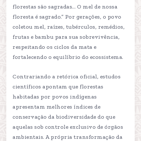
florestas são sagradas… O mel de nossa
floresta é sagrado.” Por gerações, o povo
coletou mel, raízes, tubérculos, remédios,
frutas e bambu para sua sobrevivência,
respeitando os ciclos da mata e
fortalecendo o equilíbrio do ecossistema.
Contrariando a retórica oficial, estudos
científicos apontam que florestas
habitadas por povos indígenas
apresentam melhores índices de
conservação da biodiversidade do que
aquelas sob controle exclusivo de órgãos
ambientais. A própria transformação da