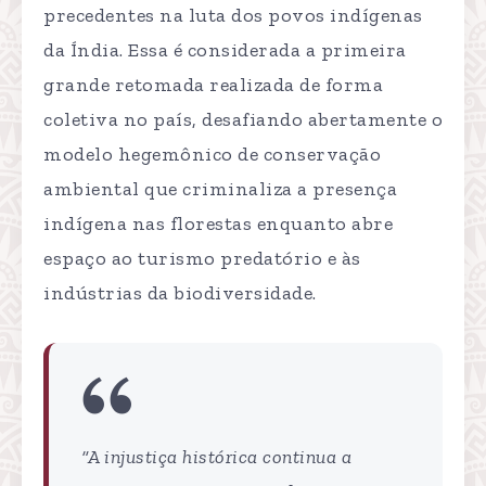
precedentes na luta dos povos indígenas
da Índia. Essa é considerada a primeira
grande retomada realizada de forma
coletiva no país, desafiando abertamente o
modelo hegemônico de conservação
ambiental que criminaliza a presença
indígena nas florestas enquanto abre
espaço ao turismo predatório e às
indústrias da biodiversidade.
“A injustiça histórica continua a