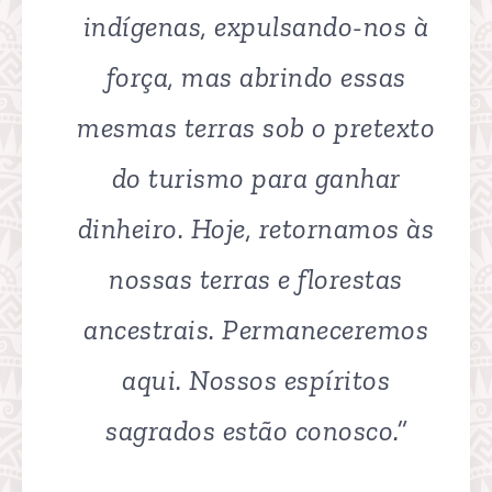
indígenas, expulsando-nos à
força, mas abrindo essas
mesmas terras sob o pretexto
do turismo para ganhar
dinheiro. Hoje, retornamos às
nossas terras e florestas
ancestrais. Permaneceremos
aqui. Nossos espíritos
sagrados estão conosco.”