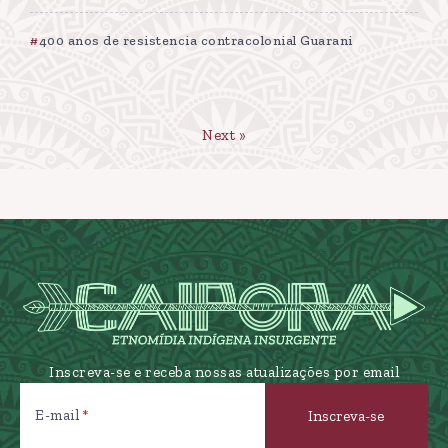
400 anos de resistencia contracolonial Guarani
Next »
Inscreva-se e receba nossas atualizações por email
E-mail