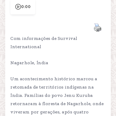
0:00
Com informações de Survival
International
Nagarhole, Índia
Um acontecimento histórico marcou a
retomada de territórios indígenas na
Índia. Famílias do povo Jenu Kuruba
retornaram à floresta de Nagarhole, onde
viveram por gerações, após quatro