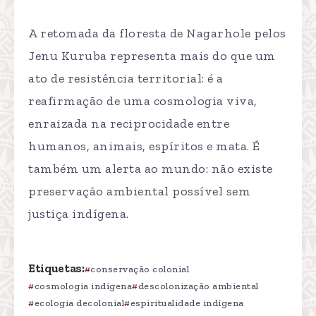
A retomada da floresta de Nagarhole pelos
Jenu Kuruba representa mais do que um
ato de resistência territorial: é a
reafirmação de uma cosmologia viva,
enraizada na reciprocidade entre
humanos, animais, espíritos e mata. É
também um alerta ao mundo: não existe
preservação ambiental possível sem
justiça indígena.
Etiquetas:
conservação colonial
cosmologia indígena
descolonização ambiental
ecologia decolonial
espiritualidade indígena