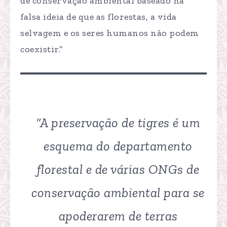
de conservação ambiental baseado na
falsa ideia de que as florestas, a vida
selvagem e os seres humanos não podem
coexistir.”
“A preservação de tigres é um
esquema do departamento
florestal e de várias ONGs de
conservação ambiental para se
apoderarem de terras