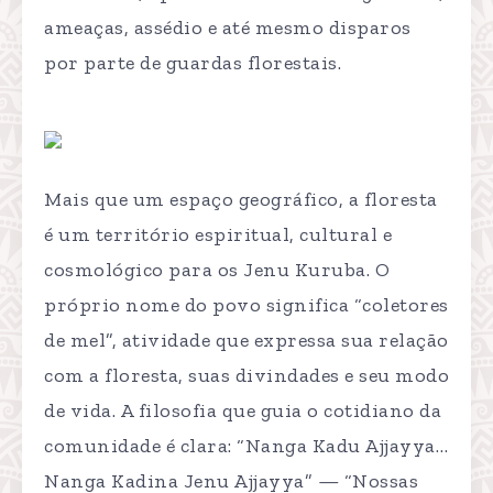
ameaças, assédio e até mesmo disparos
por parte de guardas florestais.
Mais que um espaço geográfico, a floresta
é um território espiritual, cultural e
cosmológico para os Jenu Kuruba. O
próprio nome do povo significa “coletores
de mel”, atividade que expressa sua relação
com a floresta, suas divindades e seu modo
de vida. A filosofia que guia o cotidiano da
comunidade é clara: “Nanga Kadu Ajjayya…
Nanga Kadina Jenu Ajjayya” — “Nossas