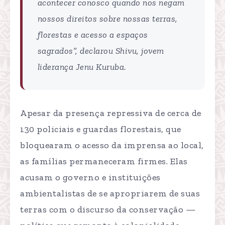
acontecer conosco quando nos negam
nossos direitos sobre nossas terras,
florestas e acesso a espaços
sagrados”, declarou Shivu, jovem
liderança Jenu Kuruba.
Apesar da presença repressiva de cerca de
130 policiais e guardas florestais, que
bloquearam o acesso da imprensa ao local,
as famílias permaneceram firmes. Elas
acusam o governo e instituições
ambientalistas de se apropriarem de suas
terras com o discurso da conservação —