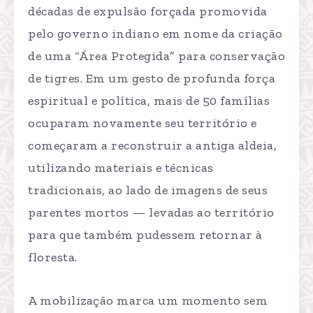
décadas de expulsão forçada promovida
pelo governo indiano em nome da criação
de uma “Área Protegida” para conservação
de tigres. Em um gesto de profunda força
espiritual e política, mais de 50 famílias
ocuparam novamente seu território e
começaram a reconstruir a antiga aldeia,
utilizando materiais e técnicas
tradicionais, ao lado de imagens de seus
parentes mortos — levadas ao território
para que também pudessem retornar à
floresta.
A mobilização marca um momento sem