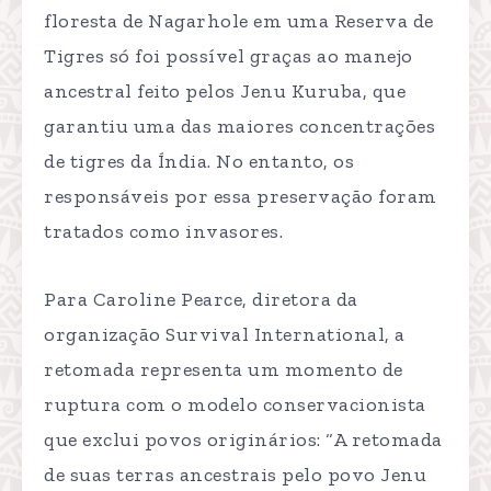
floresta de Nagarhole em uma Reserva de
Tigres só foi possível graças ao manejo
ancestral feito pelos Jenu Kuruba, que
garantiu uma das maiores concentrações
de tigres da Índia. No entanto, os
responsáveis por essa preservação foram
tratados como invasores.
Para Caroline Pearce, diretora da
organização Survival International, a
retomada representa um momento de
ruptura com o modelo conservacionista
que exclui povos originários: “A retomada
de suas terras ancestrais pelo povo Jenu