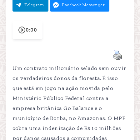
Telegram
Facebook Messenger
0:00
Um contrato milionário selado sem ouvir
os verdadeiros donos da floresta. É isso
que está em jogo na ação movida pelo
Ministério Público Federal contra a
empresa britânica Go Balance e o
município de Borba, no Amazonas. O MPF
cobra uma indenização de R$ 10 milhões
por danos causados a comunidades