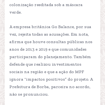
colonização reeditada sob a máscara
verde.
A empresa britânica Go Balance, por sua
vez, rejeita todas as acusações. Em nota,
afirma que houve consultas públicas nos
anos de 2013 e 2019 e que comunidades
participaram do planejamento. Também
defende que realizou investimentos
sociais na região e que a ação do MPF
ignora “impactos positivos” do projeto. A
Prefeitura de Borba, parceira no acordo,
não se pronunciou.