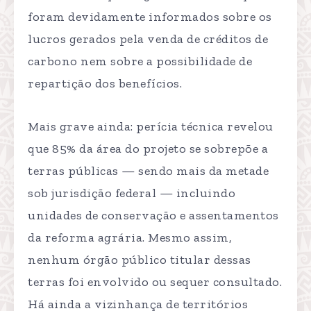
foram devidamente informados sobre os
lucros gerados pela venda de créditos de
carbono nem sobre a possibilidade de
repartição dos benefícios.
Mais grave ainda: perícia técnica revelou
que 85% da área do projeto se sobrepõe a
terras públicas — sendo mais da metade
sob jurisdição federal — incluindo
unidades de conservação e assentamentos
da reforma agrária. Mesmo assim,
nenhum órgão público titular dessas
terras foi envolvido ou sequer consultado.
Há ainda a vizinhança de territórios