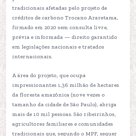
tradicionais afetadas pelo projeto de
créditos de carbono Trocano Araretama,
firmado em 2020 sem consulta livre,
prévia e informada — direito garantido
em legislações nacionais e tratados
internacionais.
A área do projeto, que ocupa
impressionantes 1,36 milhão de hectares
da floresta amazônica (nove vezes o
tamanho da cidade de São Paulo), abriga
mais de 10 mil pessoas. São ribeirinhos,
agricultores familiares e comunidades
tradicionais que, segundo o MPF, sequer