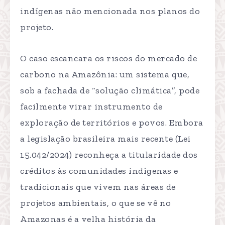
indígenas não mencionada nos planos do
projeto.
O caso escancara os riscos do mercado de
carbono na Amazônia: um sistema que,
sob a fachada de “solução climática”, pode
facilmente virar instrumento de
exploração de territórios e povos. Embora
a legislação brasileira mais recente (Lei
15.042/2024) reconheça a titularidade dos
créditos às comunidades indígenas e
tradicionais que vivem nas áreas de
projetos ambientais, o que se vê no
Amazonas é a velha história da