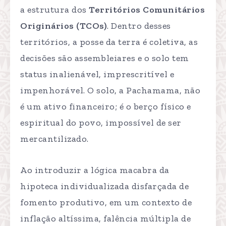
a estrutura dos
Territórios Comunitários
Originários (TCOs)
. Dentro desses
territórios, a posse da terra é coletiva, as
decisões são assembleiares e o solo tem
status inalienável, imprescritível e
impenhorável. O solo, a Pachamama, não
é um ativo financeiro; é o berço físico e
espiritual do povo, impossível de ser
mercantilizado.
Ao introduzir a lógica macabra da
hipoteca individualizada disfarçada de
fomento produtivo, em um contexto de
inflação altíssima, falência múltipla de