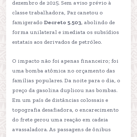
dezembro de 2025. Sem aviso prévio à
classe trabalhadora, Paz canetou o
famigerado
Decreto 5.503
, abolindo de
forma unilateral e imediata os subsídios
estatais aos derivados de petróleo.
O impacto não foi apenas financeiro; foi
uma bomba atômica no orçamento das
famílias populares. Da noite para o dia, o
preço da gasolina duplicou nas bombas.
Em um país de distâncias colossais e
topografia desafiadora, o encarecimento
do frete gerou uma reação em cadeia
avassaladora. As passagens de ônibus