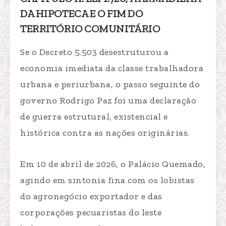
DA HIPOTECA E O FIM DO
TERRITÓRIO COMUNITÁRIO
Se o Decreto 5.503 desestruturou a
economia imediata da classe trabalhadora
urbana e periurbana, o passo seguinte do
governo Rodrigo Paz foi uma declaração
de guerra estrutural, existencial e
histórica contra as nações originárias.
Em 10 de abril de 2026, o Palácio Quemado,
agindo em sintonia fina com os lobistas
do agronegócio exportador e das
corporações pecuaristas do leste