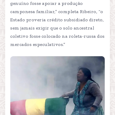
genuíno fosse apoiar a produção
camponesa familiar,” completa Ribeiro, “o
Estado proveria crédito subsidiado direto,
sem jamais exigir que o solo ancestral
coletivo fosse colocado na roleta-russa dos
mercados especulativos.”