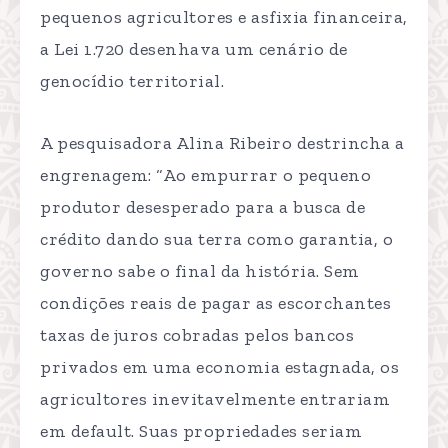
pequenos agricultores e asfixia financeira,
a Lei 1.720 desenhava um cenário de
genocídio territorial.
A pesquisadora Alina Ribeiro destrincha a
engrenagem: “Ao empurrar o pequeno
produtor desesperado para a busca de
crédito dando sua terra como garantia, o
governo sabe o final da história. Sem
condições reais de pagar as escorchantes
taxas de juros cobradas pelos bancos
privados em uma economia estagnada, os
agricultores inevitavelmente entrariam
em default. Suas propriedades seriam