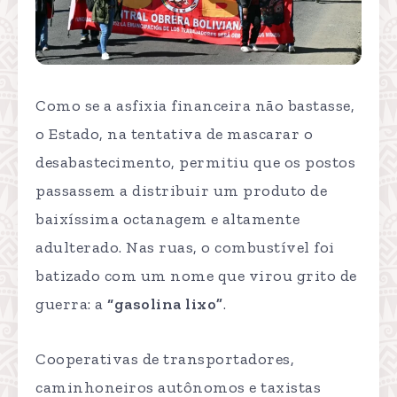
Como se a asfixia financeira não bastasse,
o Estado, na tentativa de mascarar o
desabastecimento, permitiu que os postos
passassem a distribuir um produto de
baixíssima octanagem e altamente
adulterado. Nas ruas, o combustível foi
batizado com um nome que virou grito de
guerra: a
“gasolina lixo”
.
Cooperativas de transportadores,
caminhoneiros autônomos e taxistas