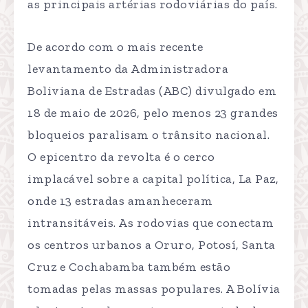
as principais artérias rodoviárias do país.
De acordo com o mais recente
levantamento da Administradora
Boliviana de Estradas (ABC) divulgado em
18 de maio de 2026, pelo menos 23 grandes
bloqueios paralisam o trânsito nacional.
O epicentro da revolta é o cerco
implacável sobre a capital política, La Paz,
onde 13 estradas amanheceram
intransitáveis. As rodovias que conectam
os centros urbanos a Oruro, Potosí, Santa
Cruz e Cochabamba também estão
tomadas pelas massas populares. A Bolívia