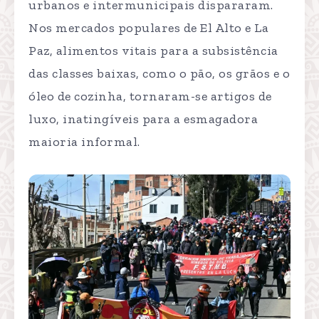
urbanos e intermunicipais dispararam.
Nos mercados populares de El Alto e La
Paz, alimentos vitais para a subsistência
das classes baixas, como o pão, os grãos e o
óleo de cozinha, tornaram-se artigos de
luxo, inatingíveis para a esmagadora
maioria informal.