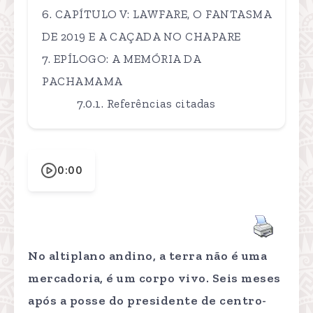
CAPÍTULO V: LAWFARE, O FANTASMA
DE 2019 E A CAÇADA NO CHAPARE
EPÍLOGO: A MEMÓRIA DA
PACHAMAMA
Referências citadas
0:00
No altiplano andino, a terra não é uma
mercadoria, é um corpo vivo. Seis meses
após a posse do presidente de centro-