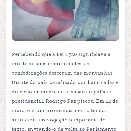
Percebendo que a Lei 1.720 significava a
morte de suas comunidades, as
confederações desceram das montanhas.
Diante do país paralisado por barricadas e
do risco iminente de invasão ao palácio
presidencial, Rodrigo Paz piscou. Em 12 de
maio, em um pronunciamento tenso,
anunciou a revogação temporária do
texto, enviando-o de volta ao Parlamento