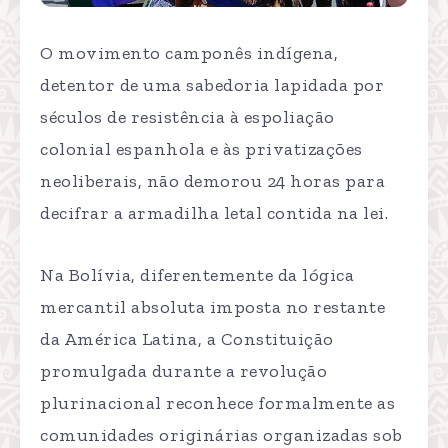
O movimento camponês indígena,
detentor de uma sabedoria lapidada por
séculos de resistência à espoliação
colonial espanhola e às privatizações
neoliberais, não demorou 24 horas para
decifrar a armadilha letal contida na lei.
Na Bolívia, diferentemente da lógica
mercantil absoluta imposta no restante
da América Latina, a Constituição
promulgada durante a revolução
plurinacional reconhece formalmente as
comunidades originárias organizadas sob