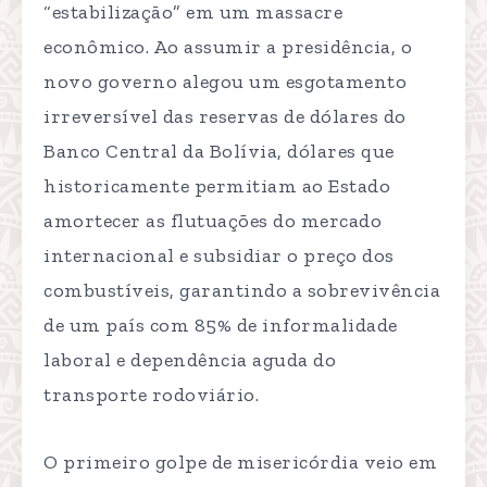
“estabilização” em um massacre
econômico. Ao assumir a presidência, o
novo governo alegou um esgotamento
irreversível das reservas de dólares do
Banco Central da Bolívia, dólares que
historicamente permitiam ao Estado
amortecer as flutuações do mercado
internacional e subsidiar o preço dos
combustíveis, garantindo a sobrevivência
de um país com 85% de informalidade
laboral e dependência aguda do
transporte rodoviário.
O primeiro golpe de misericórdia veio em