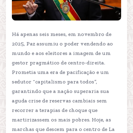
Há apenas seis meses, em novembro de
2025, Paz assumiu o poder vendendo ao
mundo e aos eleitores a imagem de um
gestor pragmático de centro-direita.
Prometia uma era de pacificação e um
sedutor “capitalismo para todos”,
garantindo que a nação superaria sua
aguda crise de reservas cambiais sem
recorrer a terapias de choque que
martirizassem os mais pobres. Hoje, as
marchas que descem para o centro de La