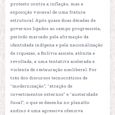
protesto contra a inflação, mas a
exposição visceral de uma fratura
estrutural. Após quase duas décadas de
governos ligados ao campo progressista,
período marcado pela afirmação da
identidade indígena e pela nacionalização
de riquezas, a Bolívia assiste, atônita e
revoltada, a uma tentativa acelerada e
violenta de restauração neoliberal. Por
trás dos discursos tecnocráticos de
“modernização”, “atração de
investimentos externos” e “austeridade
fiscal”, o que se desenha no planalto
andino é uma agressiva ofensiva