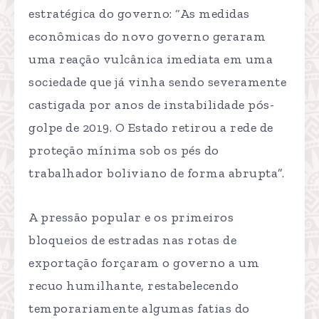
estratégica do governo: “As medidas
econômicas do novo governo geraram
uma reação vulcânica imediata em uma
sociedade que já vinha sendo severamente
castigada por anos de instabilidade pós-
golpe de 2019. O Estado retirou a rede de
proteção mínima sob os pés do
trabalhador boliviano de forma abrupta”.
A pressão popular e os primeiros
bloqueios de estradas nas rotas de
exportação forçaram o governo a um
recuo humilhante, restabelecendo
temporariamente algumas fatias do