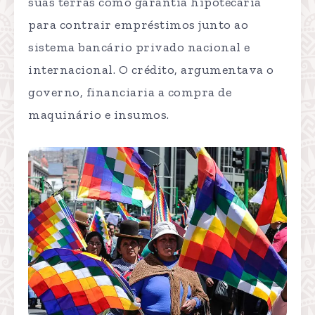
suas terras como garantia hipotecária
para contrair empréstimos junto ao
sistema bancário privado nacional e
internacional. O crédito, argumentava o
governo, financiaria a compra de
maquinário e insumos.