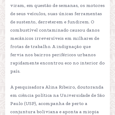
viram, em questão de semanas, os motores
de seus veículos, suas únicas ferramentas
de sustento, derreterem e fundirem. O
combustível contaminado causou danos
mecânicos irreversíveis em milhares de
frotas de trabalho. A indignação que
fervia nos bairros periféricos urbanos
rapidamente encontrou eco no interior do
país.
A pesquisadora Alina Ribeiro, doutoranda
em ciência política na Universidade de São
Paulo (USP), acompanha de perto a
conjuntura boliviana e aponta a miopia