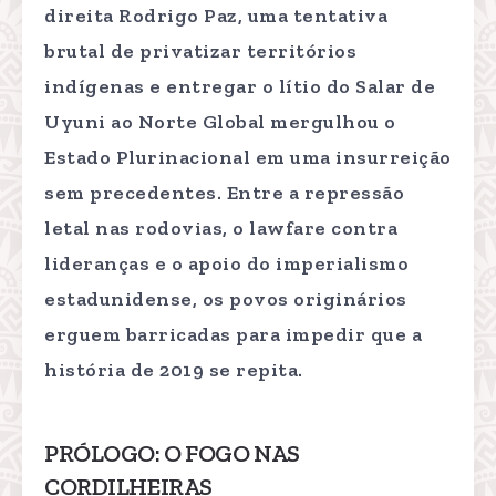
direita Rodrigo Paz, uma tentativa
brutal de privatizar territórios
indígenas e entregar o lítio do Salar de
Uyuni ao Norte Global mergulhou o
Estado Plurinacional em uma insurreição
sem precedentes. Entre a repressão
letal nas rodovias, o lawfare contra
lideranças e o apoio do imperialismo
estadunidense, os povos originários
erguem barricadas para impedir que a
história de 2019 se repita.
PRÓLOGO: O FOGO NAS
CORDILHEIRAS