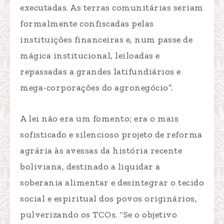
executadas. As terras comunitárias seriam
formalmente confiscadas pelas
instituições financeiras e, num passe de
mágica institucional, leiloadas e
repassadas a grandes latifundiários e
mega-corporações do agronegócio”.
A lei não era um fomento; era o mais
sofisticado e silencioso projeto de reforma
agrária às avessas da história recente
boliviana, destinado a liquidar a
soberania alimentar e desintegrar o tecido
social e espiritual dos povos originários,
pulverizando os TCOs. “Se o objetivo