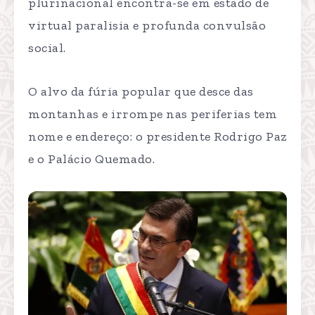
plurinacional encontra-se em estado de
virtual paralisia e profunda convulsão
social.
O alvo da fúria popular que desce das
montanhas e irrompe nas periferias tem
nome e endereço: o presidente Rodrigo Paz
e o Palácio Quemado.