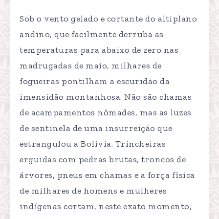
Sob o vento gelado e cortante do altiplano
andino, que facilmente derruba as
temperaturas para abaixo de zero nas
madrugadas de maio, milhares de
fogueiras pontilham a escuridão da
imensidão montanhosa. Não são chamas
de acampamentos nômades, mas as luzes
de sentinela de uma insurreição que
estrangulou a Bolívia. Trincheiras
erguidas com pedras brutas, troncos de
árvores, pneus em chamas e a força física
de milhares de homens e mulheres
indígenas cortam, neste exato momento,