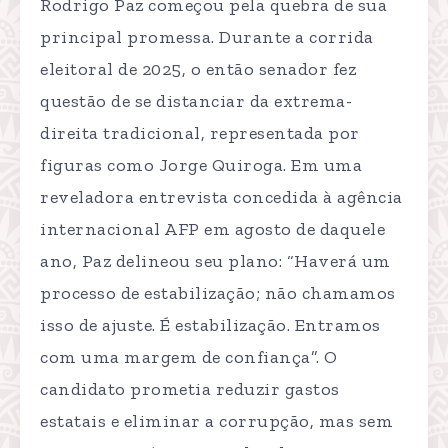
Rodrigo Paz começou pela quebra de sua
principal promessa. Durante a corrida
eleitoral de 2025, o então senador fez
questão de se distanciar da extrema-
direita tradicional, representada por
figuras como Jorge Quiroga. Em uma
reveladora entrevista concedida à agência
internacional AFP em agosto de daquele
ano, Paz delineou seu plano: “Haverá um
processo de estabilização; não chamamos
isso de ajuste. É estabilização. Entramos
com uma margem de confiança”. O
candidato prometia reduzir gastos
estatais e eliminar a corrupção, mas sem