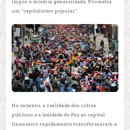
impor a miséria generalizada. Prometia
um “capitalismo popular”.
No entanto, a realidade dos cofres
públicos e a lealdade de Paz ao capital
financeiro rapidamente transformaram a