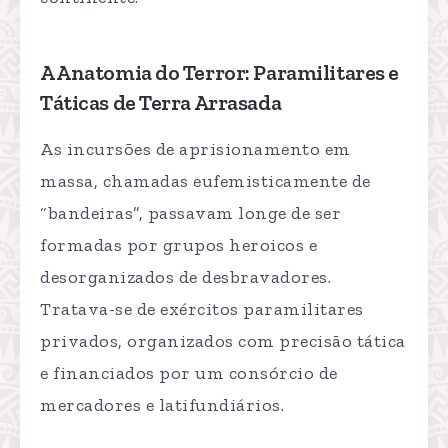
A Anatomia do Terror: Paramilitares e
Táticas de Terra Arrasada
As incursões de aprisionamento em
massa, chamadas eufemisticamente de
“bandeiras”, passavam longe de ser
formadas por grupos heroicos e
desorganizados de desbravadores.
Tratava-se de exércitos paramilitares
privados, organizados com precisão tática
e financiados por um consórcio de
mercadores e latifundiários.