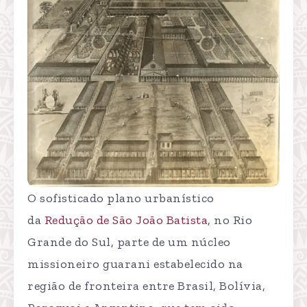
O sofisticado plano urbanístico
da
Redução de São João Batista
, no Rio
Grande do Sul, parte de um núcleo
missioneiro guarani estabelecido na
região de fronteira entre Brasil, Bolívia,