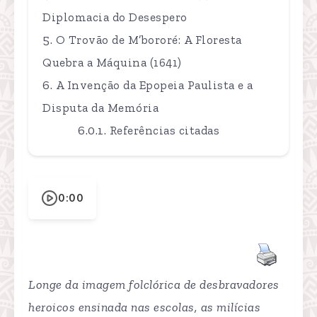
Diplomacia do Desespero
O Trovão de M’bororé: A Floresta
Quebra a Máquina (1641)
A Invenção da Epopeia Paulista e a
Disputa da Memória
Referências citadas
0:00
Longe da imagem folclórica de desbravadores
heroicos ensinada nas escolas, as milícias