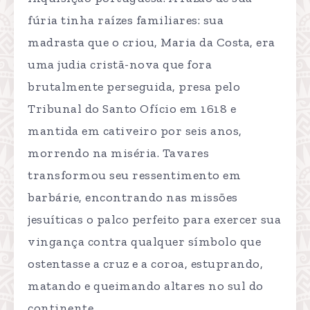
fúria tinha raízes familiares: sua
madrasta que o criou, Maria da Costa, era
uma judia cristã-nova que fora
brutalmente perseguida, presa pelo
Tribunal do Santo Ofício em 1618 e
mantida em cativeiro por seis anos,
morrendo na miséria. Tavares
transformou seu ressentimento em
barbárie, encontrando nas missões
jesuíticas o palco perfeito para exercer sua
vingança contra qualquer símbolo que
ostentasse a cruz e a coroa, estuprando,
matando e queimando altares no sul do
continente.