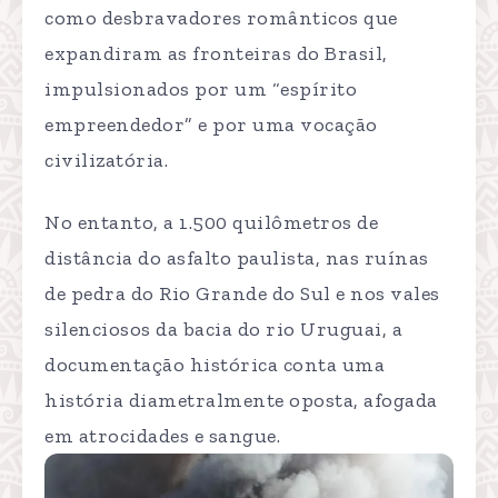
como desbravadores românticos que
expandiram as fronteiras do Brasil,
impulsionados por um “espírito
empreendedor” e por uma vocação
civilizatória.
No entanto, a 1.500 quilômetros de
distância do asfalto paulista, nas ruínas
de pedra do Rio Grande do Sul e nos vales
silenciosos da bacia do rio Uruguai, a
documentação histórica conta uma
história diametralmente oposta, afogada
em atrocidades e sangue.