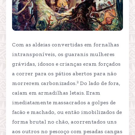
Com as aldeias convertidas em fornalhas
intransponíveis, os guaranis mulheres
grávidas, idosos e crianças eram forçados
a correr para os pátios abertos para não
2
morrerem carbonizados.
Do lado de fora,
caíam em armadilhas letais. Eram
imediatamente massacrados a golpes de
facão e machado, ou então imobilizados de
forma brutal no chão, acorrentados uns
aos outros no pescoço com pesadas cangas