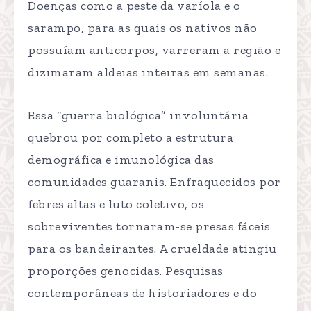
Doenças como a peste da varíola e o
sarampo, para as quais os nativos não
possuíam anticorpos, varreram a região e
dizimaram aldeias inteiras em semanas.
Essa “guerra biológica” involuntária
quebrou por completo a estrutura
demográfica e imunológica das
comunidades guaranis. Enfraquecidos por
febres altas e luto coletivo, os
sobreviventes tornaram-se presas fáceis
para os bandeirantes. A crueldade atingiu
proporções genocidas. Pesquisas
contemporâneas de historiadores e do