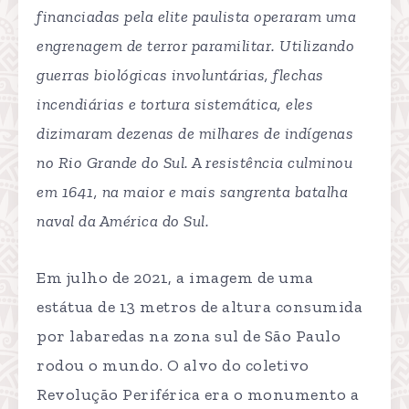
financiadas pela elite paulista operaram uma
engrenagem de terror paramilitar. Utilizando
guerras biológicas involuntárias, flechas
incendiárias e tortura sistemática, eles
dizimaram dezenas de milhares de indígenas
no Rio Grande do Sul. A resistência culminou
em 1641, na maior e mais sangrenta batalha
naval da América do Sul.
Em julho de 2021, a imagem de uma
estátua de 13 metros de altura consumida
por labaredas na zona sul de São Paulo
rodou o mundo. O alvo do coletivo
Revolução Periférica era o monumento a