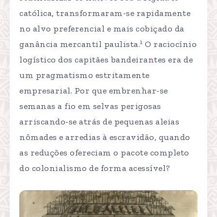
católica, transformaram-se rapidamente
no alvo preferencial e mais cobiçado da
1
ganância mercantil paulista.
O raciocínio
logístico dos capitães bandeirantes era de
um pragmatismo estritamente
empresarial. Por que embrenhar-se
semanas a fio em selvas perigosas
arriscando-se atrás de pequenas aleias
nômades e arredias à escravidão, quando
as reduções ofereciam o pacote completo
do colonialismo de forma acessível?