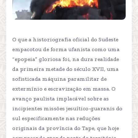
O que a historiografia oficial do Sudeste
empacotou de forma ufanista como uma
“epopeia” gloriosa foi, na dura realidade
da primeira metade do século XVII, uma
sofisticada máquina paramilitar de
extermínio e escravização em massa. O
avanço paulista implacável sobre as
incipientes missões jesuítico-guaranis do
sul especificamente nas reduções
originais da província do Tape, que hoje