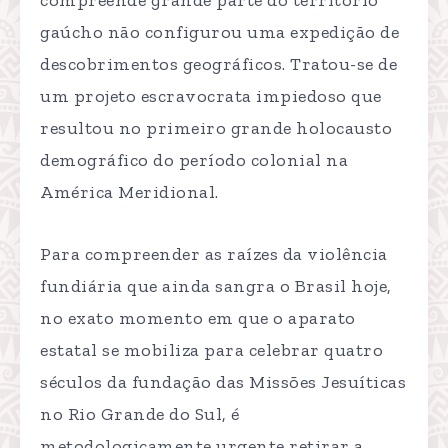
compreende grande parte do território
gaúcho não configurou uma expedição de
descobrimentos geográficos. Tratou-se de
um projeto escravocrata impiedoso que
resultou no primeiro grande holocausto
demográfico do período colonial na
América Meridional.
Para compreender as raízes da violência
fundiária que ainda sangra o Brasil hoje,
no exato momento em que o aparato
estatal se mobiliza para celebrar quatro
séculos da fundação das Missões Jesuíticas
no Rio Grande do Sul, é
metodologicamente urgente retirar a