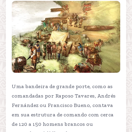
Uma bandeira de grande porte, como as
comandadas por Raposo Tavares, Andrés
Fernández ou Francisco Bueno, contava
em sua estrutura de comando com cerca
de 120 a 150 homens brancos ou