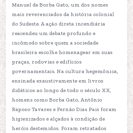
Manuel de Borba Gato, um dos nomes
mais reverenciados da história colonial
do Sudeste. A ação direta incendiária
reacendeu um debate profundo e
incômodo sobre quem a sociedade
brasileira escolhe homenagear em suas
praças, rodovias e edifícios
governamentais. Na cultura hegemônica,
ensinada exaustivamente em livros
didáticos ao longo de todo o século XX,
homens como Borba Gato, Antônio
Raposo Tavares e Fernão Dias Pais foram
higienizados e alçados à condição de
heróis destemidos. Foram retratados