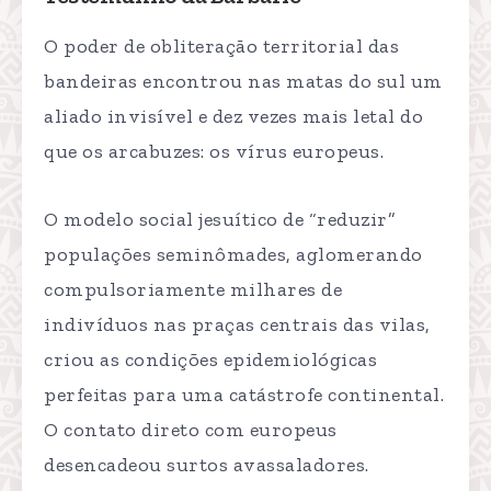
O poder de obliteração territorial das
bandeiras encontrou nas matas do sul um
aliado invisível e dez vezes mais letal do
que os arcabuzes: os vírus europeus.
O modelo social jesuítico de “reduzir”
populações seminômades, aglomerando
compulsoriamente milhares de
indivíduos nas praças centrais das vilas,
criou as condições epidemiológicas
perfeitas para uma catástrofe continental.
O contato direto com europeus
desencadeou surtos avassaladores.