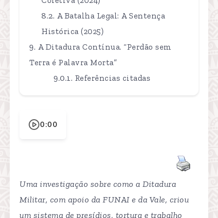
A Batalha Legal: A Sentença
Histórica (2025)
A Ditadura Contínua. “Perdão sem
Terra é Palavra Morta”
Referências citadas
0:00
Uma investigação sobre como a Ditadura
Militar, com apoio da FUNAI e da Vale, criou
um sistema de presídios, tortura e trabalho