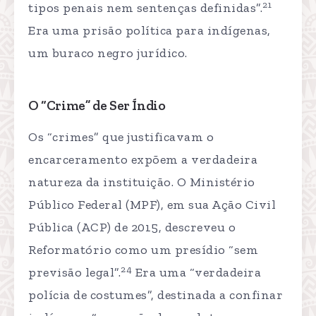
21
tipos penais nem sentenças definidas”.
Era uma prisão política para indígenas,
um buraco negro jurídico.
O “Crime” de Ser Índio
Os “crimes” que justificavam o
encarceramento expõem a verdadeira
natureza da instituição. O Ministério
Público Federal (MPF), em sua Ação Civil
Pública (ACP) de 2015, descreveu o
Reformatório como um presídio “sem
24
previsão legal”.
Era uma “verdadeira
polícia de costumes”, destinada a confinar