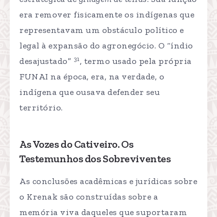
era remover fisicamente os indígenas que
representavam um obstáculo político e
legal à expansão do agronegócio. O “índio
31
desajustado”
, termo usado pela própria
FUNAI na época, era, na verdade, o
indígena que ousava defender seu
território.
As Vozes do Cativeiro. Os
Testemunhos dos Sobreviventes
As conclusões acadêmicas e jurídicas sobre
o Krenak são construídas sobre a
memória viva daqueles que suportaram