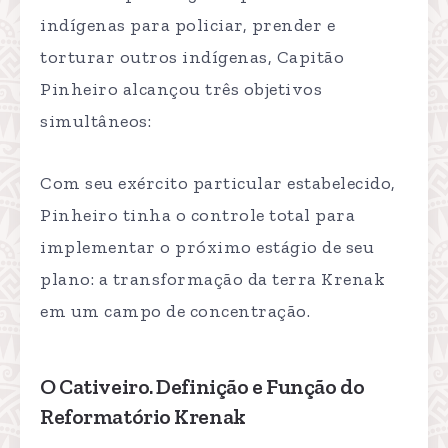
indígenas para policiar, prender e
torturar outros indígenas, Capitão
Pinheiro alcançou três objetivos
simultâneos:
Com seu exército particular estabelecido,
Pinheiro tinha o controle total para
implementar o próximo estágio de seu
plano: a transformação da terra Krenak
em um campo de concentração.
O Cativeiro. Definição e Função do
Reformatório Krenak