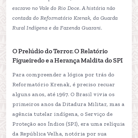
escravo no Vale do Rio Doce. A história não
contada do Reformatório Krenak, da Guarda
Rural Indígena e da Fazenda Guarani.
O Prelúdio do Terror. O Relatório
Figueiredo e a Herança Maldita do SPI
Para compreender a lógica por trás do
Reformatório Krenak, é preciso recuar
alguns anos, até 1967. O Brasil vivia os
primeiros anos da Ditadura Militar, mas a
agência tutelar indígena, o Serviço de
Proteção aos Índios (SPI), era uma relíquia
da República Velha, notória por sua