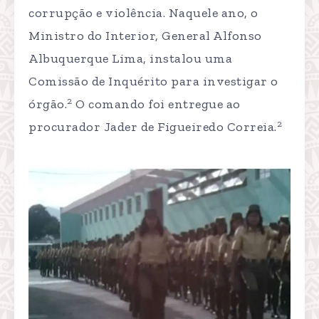
corrupção e violência. Naquele ano, o
Ministro do Interior, General Alfonso
Albuquerque Lima, instalou uma
Comissão de Inquérito para investigar o
2
órgão.
O comando foi entregue ao
2
procurador Jader de Figueiredo Correia.