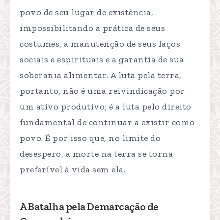
povo de seu lugar de existência,
impossibilitando a prática de seus
costumes, a manutenção de seus laços
sociais e espirituais e a garantia de sua
soberania alimentar. A luta pela terra,
portanto, não é uma reivindicação por
um ativo produtivo; é a luta pelo direito
fundamental de continuar a existir como
povo. É por isso que, no limite do
desespero, a morte na terra se torna
preferível à vida sem ela.
A Batalha pela Demarcação de