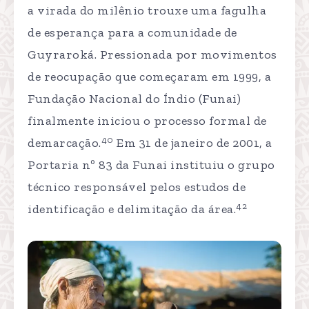
a virada do milênio trouxe uma fagulha
de esperança para a comunidade de
Guyraroká. Pressionada por movimentos
de reocupação que começaram em 1999, a
Fundação Nacional do Índio (Funai)
finalmente iniciou o processo formal de
40
demarcação.
Em 31 de janeiro de 2001, a
Portaria nº 83 da Funai instituiu o grupo
técnico responsável pelos estudos de
42
identificação e delimitação da área.