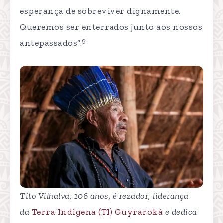
esperança de sobreviver dignamente.
Queremos ser enterrados junto aos nossos
9
antepassados”.
Tito Vilhalva, 106 anos, é rezador, liderança
da
Terra Indígena (TI) Guyraroká
e dedica