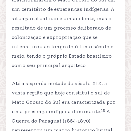
um cemitério de esperanças indígenas. A
situação atual não é um acidente, mas o
resultado de um processo deliberado de
colonização e expropriação que se
intensificou ao longo do último século e
meio, tendo o próprio Estado brasileiro
como seu principal arquiteto.
Até a segunda metade do século XIX, a
vasta região que hoje constitui o sul de
Mato Grosso do Sul era caracterizada por
15
uma presença indígena dominante.
A
Guerra do Paraguai (1864-1870)
representou um marco histórico brutal,