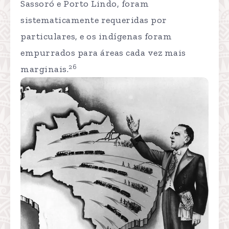
Sassoró e Porto Lindo, foram
sistematicamente requeridas por
particulares, e os indígenas foram
empurrados para áreas cada vez mais
26
marginais.