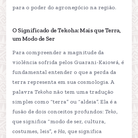
para o poder do agronegócio na região.
O Significado de Tekoha: Mais que Terra,
um Modo de Ser
Para compreender a magnitude da
violência sofrida pelos Guarani-Kaiowá, é
fundamental entender o que a perda da
terra representa em sua cosmologia. A
palavra
Tekoha
não tem uma tradução
simples como “terra” ou “aldeia”. Ela é a
fusão de dois conceitos profundos:
Teko
,
que significa “modo de ser, cultura,
costumes, leis”, e
Ha
, que significa