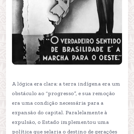
A lógica era clara: a terra indígena era um
obstáculo ao “progresso”, e sua remoção
era uma condição necessária para a
expansão do capital. Paralelamente à
expulsão, o Estado implementou uma
política que selaria o destino de gerações