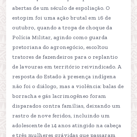
abertas de um século de espoliação. O
estopim foi uma ação brutal em 16 de
outubro, quando a tropa de choque da
Polícia Militar, agindo como guarda
pretoriana do agronegócio, escoltou
tratores de fazendeiros para o replantio
de lavouras em território reivindicado. A
resposta do Estado à presença indígena
não foi o diálogo, mas a violência: balas de
borracha e gás lacrimogêneo foram
disparados contra famílias, deixando um
rastro de nove feridos, incluindo um
adolescente de 14 anos atingido na cabeça
e três mulheres grávidas que passaram