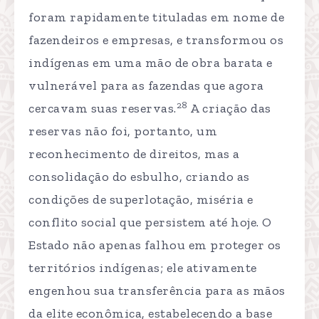
foram rapidamente tituladas em nome de
fazendeiros e empresas, e transformou os
indígenas em uma mão de obra barata e
vulnerável para as fazendas que agora
28
cercavam suas reservas.
A criação das
reservas não foi, portanto, um
reconhecimento de direitos, mas a
consolidação do esbulho, criando as
condições de superlotação, miséria e
conflito social que persistem até hoje. O
Estado não apenas falhou em proteger os
territórios indígenas; ele ativamente
engenhou sua transferência para as mãos
da elite econômica, estabelecendo a base