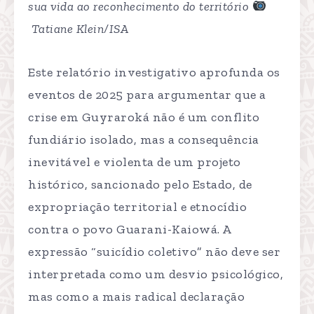
sua vida ao reconhecimento do território
Tatiane Klein/ISA
Este relatório investigativo aprofunda os
eventos de 2025 para argumentar que a
crise em Guyraroká não é um conflito
fundiário isolado, mas a consequência
inevitável e violenta de um projeto
histórico, sancionado pelo Estado, de
expropriação territorial e etnocídio
contra o povo Guarani-Kaiowá. A
expressão “suicídio coletivo” não deve ser
interpretada como um desvio psicológico,
mas como a mais radical declaração