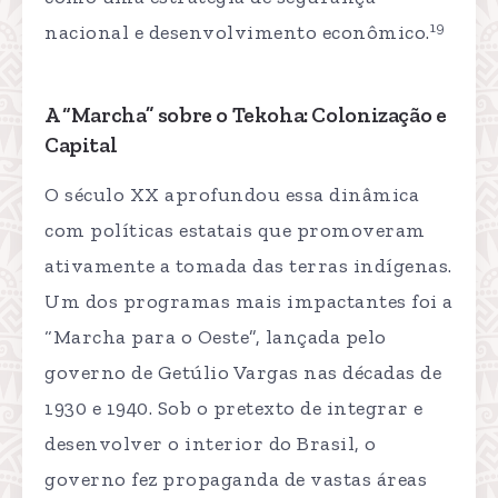
19
nacional e desenvolvimento econômico.
A “Marcha” sobre o Tekoha: Colonização e
Capital
O século XX aprofundou essa dinâmica
com políticas estatais que promoveram
ativamente a tomada das terras indígenas.
Um dos programas mais impactantes foi a
“Marcha para o Oeste”, lançada pelo
governo de Getúlio Vargas nas décadas de
1930 e 1940. Sob o pretexto de integrar e
desenvolver o interior do Brasil, o
governo fez propaganda de vastas áreas