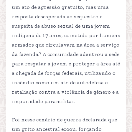
um ato de agressão gratuito, mas uma
resposta desesperada ao sequestro e
suspeita de abuso sexual de uma jovem
indígena de 17 anos, cometido por homens
armados que circulavam na área a serviço
7
da fazenda.
A comunidade adentrou a sede
para resgatar a jovem e proteger a área até
a chegada de forças federais, utilizando o
incêndio como um ato de autodefesa e
retaliação contra a violência de gênero e a
impunidade paramilitar.
Foi nesse cenário de guerra declarada que
um grito ancestral ecoou, forçando