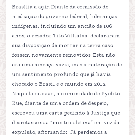
Brasília a agir. Diante da comissão de
mediação do governo federal, lideranças
indígenas, incluindo um ancião de 106
anos, o rezador Tito Vilhalva, declararam
sua disposição de morrer na terra caso
fossem novamente removidos. Esta não
era uma ameaça vazia, mas a reiteração de
um sentimento profundo que já havia
chocado o Brasil e o mundo em 2012.
Naquela ocasião, a comunidade de Pyelito
Kue, diante de uma ordem de despejo,
escreveu uma carta pedindo à Justiça que
decretasse sua “morte coletiva” em vez da
expulsão, afirmando: “Já perdemos a