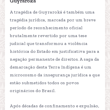
Guyraroká
A tragédia de Guyraroká é também uma
tragédia jurídica, marcada por um breve
período de reconhecimento oficial
brutalmente revertido por uma tese
judicial que transformou a violência
histórica do Estado em justificativa para a
negação permanente de direitos. A saga da
demarcação desta Terra Indígena é um
microcosmo da insegurança jurídica a que
estão submetidos todos os povos
originários do Brasil.
Após décadas de confinamento e expulsão,