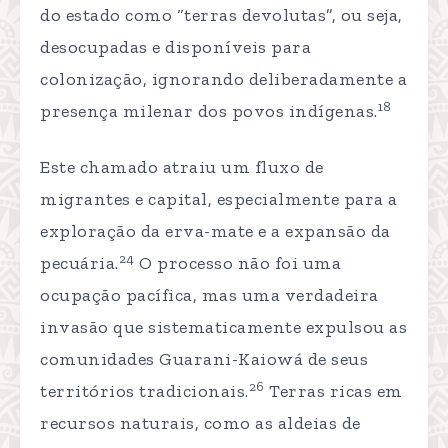
do estado como “terras devolutas”, ou seja,
desocupadas e disponíveis para
colonização, ignorando deliberadamente a
18
presença milenar dos povos indígenas.
Este chamado atraiu um fluxo de
migrantes e capital, especialmente para a
exploração da erva-mate e a expansão da
24
pecuária.
O processo não foi uma
ocupação pacífica, mas uma verdadeira
invasão que sistematicamente expulsou as
comunidades Guarani-Kaiowá de seus
26
territórios tradicionais.
Terras ricas em
recursos naturais, como as aldeias de