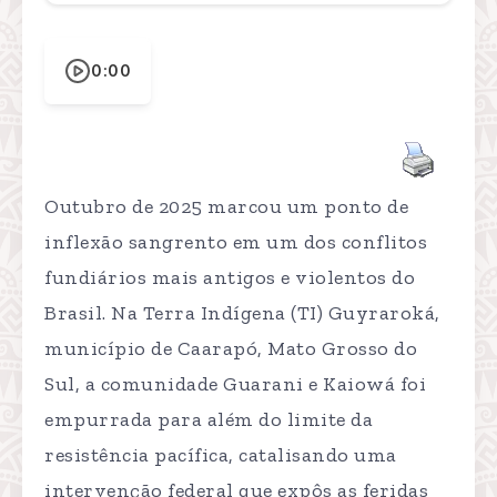
0:00
Outubro de 2025 marcou um ponto de
inflexão sangrento em um dos conflitos
fundiários mais antigos e violentos do
Brasil. Na Terra Indígena (TI) Guyraroká,
município de Caarapó, Mato Grosso do
Sul, a comunidade Guarani e Kaiowá foi
empurrada para além do limite da
resistência pacífica, catalisando uma
intervenção federal que expôs as feridas