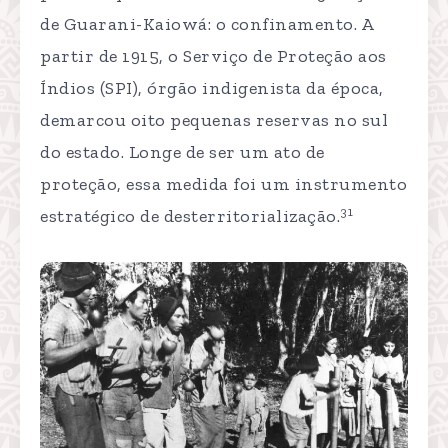
de Guarani-Kaiowá: o confinamento. A
partir de 1915, o Serviço de Proteção aos
Índios (SPI), órgão indigenista da época,
demarcou oito pequenas reservas no sul
do estado. Longe de ser um ato de
proteção, essa medida foi um instrumento
31
estratégico de desterritorialização.