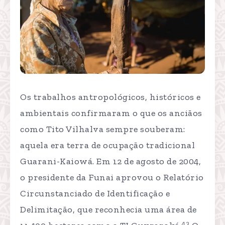
Os trabalhos antropológicos, históricos e
ambientais confirmaram o que os anciãos
como Tito Vilhalva sempre souberam:
aquela era terra de ocupação tradicional
Guarani-Kaiowá. Em 12 de agosto de 2004,
o presidente da Funai aprovou o Relatório
Circunstanciado de Identificação e
Delimitação, que reconhecia uma área de
43